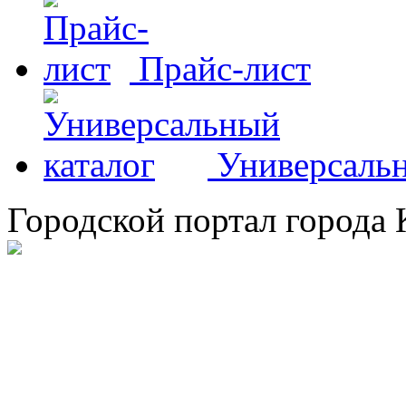
Прайс-лист
Универсальн
Городской портал города