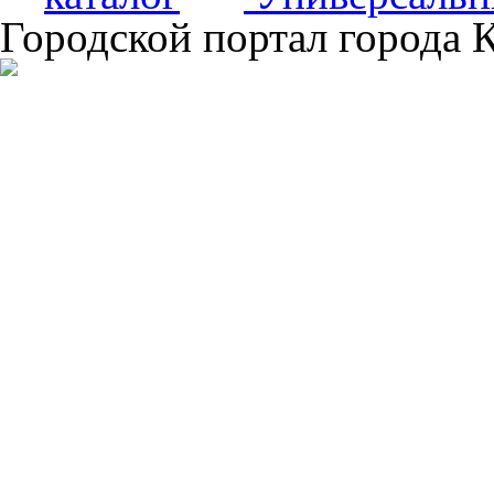
Городской портал города 