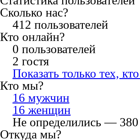
Статистика пользователей
Сколько нас?
412 пользователей
Кто онлайн?
0 пользователей
2 гостя
Показать только тех, кт
Кто мы?
16 мужчин
16 женщин
Не определились — 380
Откуда мы?