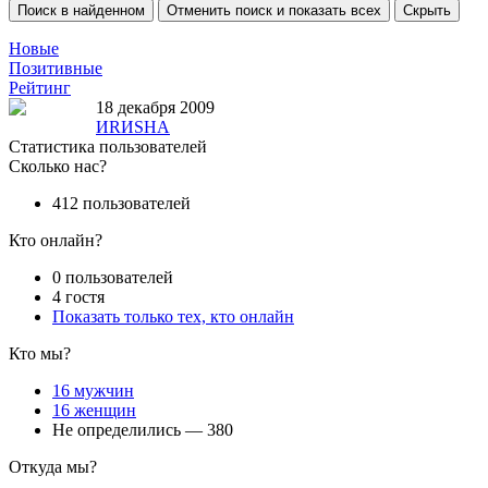
Новые
Позитивные
Рейтинг
18 декабря 2009
ИRИSHA
Статистика пользователей
Сколько нас?
412 пользователей
Кто онлайн?
0 пользователей
4 гостя
Показать только тех, кто онлайн
Кто мы?
16 мужчин
16 женщин
Не определились — 380
Откуда мы?