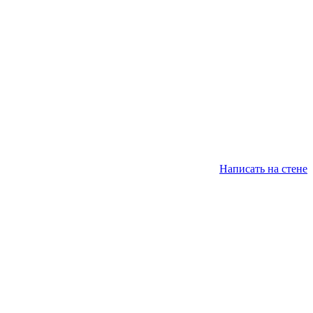
Написать на стене