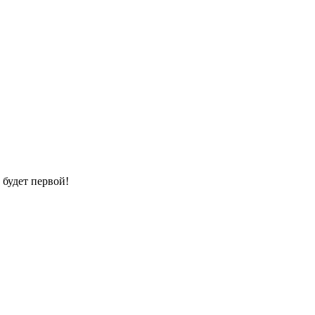
 будет первой!