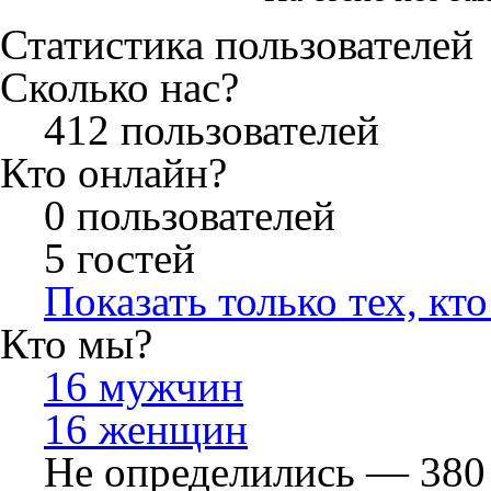
Статистика пользователей
Сколько нас?
412 пользователей
Кто онлайн?
0 пользователей
5 гостей
Показать только тех, кт
Кто мы?
16 мужчин
16 женщин
Не определились — 380