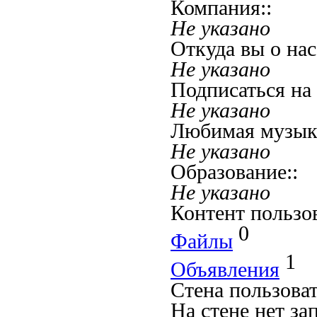
Компания::
Не указано
Откуда вы о нас
Не указано
Подписаться на 
Не указано
Любимая музык
Не указано
Образование::
Не указано
Контент пользо
0
Файлы
1
Объявления
Стена пользова
На стене нет за