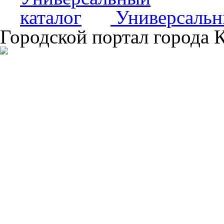
Универсальн
Городской портал города 