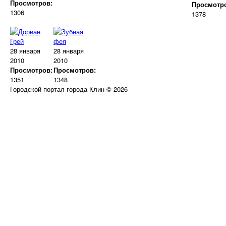
Просмотров:
Просмотр
1306
1378
28 января
28 января
2010
2010
Просмотров:
Просмотров:
1351
1348
Городской портал города Клин © 2026